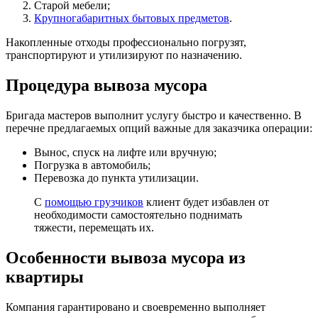
Старой мебели;
Крупногабаритных бытовых предметов
.
Накопленные отходы профессионально погрузят,
транспортируют и утилизируют по назначению.
Процедура вывоза мусора
Бригада мастеров выполнит услугу быстро и качественно. В
перечне предлагаемых опций важные для заказчика операции:
Вынос, спуск на лифте или вручную;
Погрузка в автомобиль;
Перевозка до пункта утилизации.
С
помощью грузчиков
клиент будет избавлен от
необходимости самостоятельно поднимать
тяжести, перемещать их.
Особенности вывоза мусора из
квартиры
Компания гарантировано и своевременно выполняет