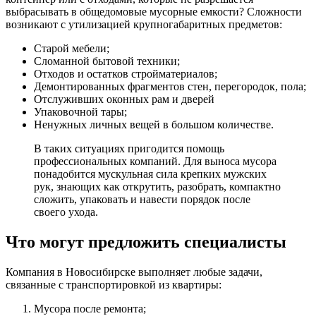
выбрасывать в общедомовые мусорные емкости? Сложности
возникают с утилизацией крупногабаритных предметов:
Старой мебели;
Сломанной бытовой техники;
Отходов и остатков стройматериалов;
Демонтированных фрагментов стен, перегородок, пола;
Отслуживших оконных рам и дверей
Упаковочной тары;
Ненужных личных вещей в большом количестве.
В таких ситуациях пригодится помощь
профессиональных компаний. Для выноса мусора
понадобится мускульная сила крепких мужских
рук, знающих как открутить, разобрать, компактно
сложить, упаковать и навести порядок после
своего ухода.
Что могут предложить специалисты
Компания в Новосибирске выполняет любые задачи,
связанные с транспортировкой из квартиры:
Мусора после ремонта;