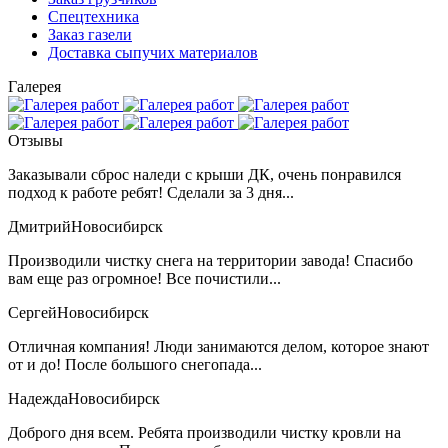
Спецтехника
Заказ газели
Доставка сыпучих материалов
Галерея
Отзывы
Заказывали сброс наледи с крыши ДК, очень понравился
подход к работе ребят! Сделали за 3 дня...
Дмитрий
Новосибирск
Производили чистку снега на территории завода! Спасибо
вам еще раз огромное! Все почистили...
Сергей
Новосибирск
Отличная компания! Люди занимаются делом, которое знают
от и до! После большого снегопада...
Надежда
Новосибирск
Доброго дня всем. Ребята производили чистку кровли на