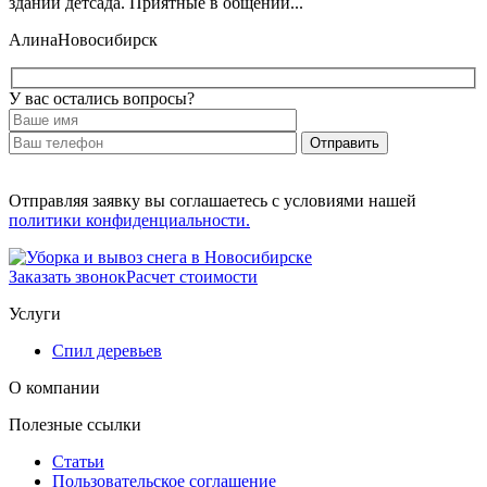
здании детсада. Приятные в общении...
Алина
Новосибирск
У вас остались вопросы?
Отправляя заявку вы соглашаетесь с условиями нашей
политики конфиденциальности.
Заказать звонок
Расчет стоимости
Услуги
Спил деревьев
О компании
Полезные ссылки
Статьи
Пользовательское соглашение