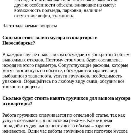
другие особенности объекта, влияющие на смету:
возможность подъезда, парковки, наличие/
отсутствие лифта, этажность.
Часто задаваемые вопросы
Сколько стоит вывоз мусора из квартиры в
Новосибирске?
В каждом случае с заказчиком обсуждается конкретный объем
вывозимых отходов. Поэтому стоимость будет составлена,
исходя из этого параметра. Сопутствующие расходы, которые
могут возникнуть на объекте, обсуждаются заранее: вид
выбранного транспорта, услуги грузчиков, необходимость
упаковки. Обращайтесь по любому виду связи, обсудим все
тонкости процесса.
Сколько будет стоить нанять грузчиков для вывоза мусора
из квартиры?
Работа грузчиков оплачивается по отдельной статье, так как
услуга оказывается в почасовом режиме. Какое время
понадобится для выполнения всего объема – заранее
неизвестно. Один час работы грузчиков при погрузке мусора