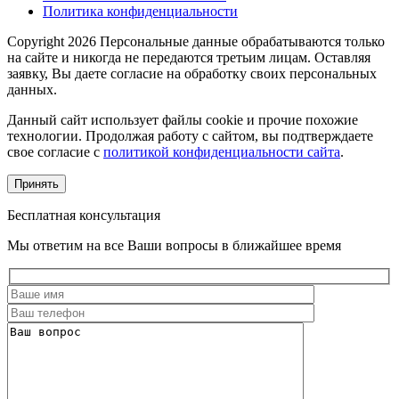
Политика конфиденциальности
Copyright 2026 Персональные данные обрабатываются только
на сайте и никогда не передаются третьим лицам. Оставляя
заявку, Вы даете согласие на обработку своих персональных
данных.
Данный сайт использует файлы cookie и прочие похожие
технологии. Продолжая работу с сайтом, вы подтверждаете
свое согласие с
политикой конфиденциальности сайта
.
Принять
Бесплатная консультация
Мы ответим на все Ваши вопросы в ближайшее время