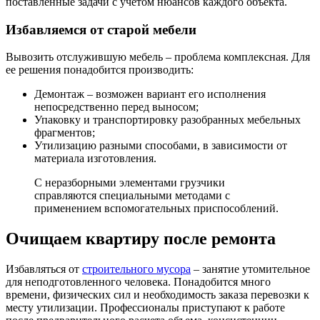
поставленные задачи с учетом нюансов каждого объекта.
Избавляемся от старой мебели
Вывозить отслужившую мебель – проблема комплексная. Для
ее решения понадобится производить:
Демонтаж – возможен вариант его исполнения
непосредственно перед выносом;
Упаковку и транспортировку разобранных мебельных
фрагментов;
Утилизацию разными способами, в зависимости от
материала изготовления.
С неразборными элементами грузчики
справляются специальными методами с
применением вспомогательных приспособлений.
Очищаем квартиру после ремонта
Избавляться от
строительного мусора
– занятие утомительное
для неподготовленного человека. Понадобится много
времени, физических сил и необходимость заказа перевозки к
месту утилизации. Профессионалы приступают к работе